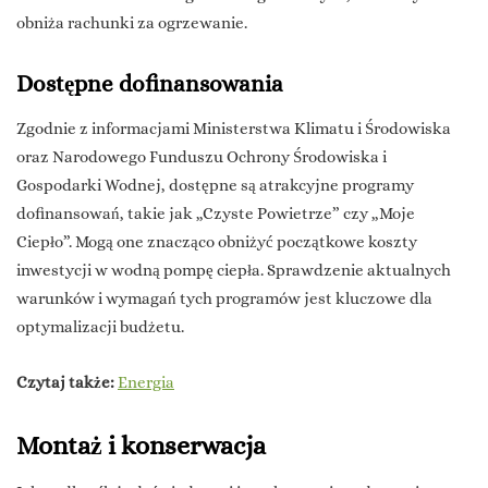
obniża rachunki za ogrzewanie.
Dostępne dofinansowania
Zgodnie z informacjami Ministerstwa Klimatu i Środowiska
oraz Narodowego Funduszu Ochrony Środowiska i
Gospodarki Wodnej, dostępne są atrakcyjne programy
dofinansowań, takie jak „Czyste Powietrze” czy „Moje
Ciepło”. Mogą one znacząco obniżyć początkowe koszty
inwestycji w wodną pompę ciepła. Sprawdzenie aktualnych
warunków i wymagań tych programów jest kluczowe dla
optymalizacji budżetu.
Czytaj także:
Energia
Montaż i konserwacja