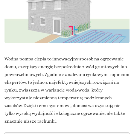
Wodna pompa ciepła to innowacyjny sposób na ogrzewanie
domu, czerpiący energię bezpośrednio z wód gruntowych lub
powierzchniowych. Zgodnie z analizami rynkowymi i opiniami
ekspertów, to jedno z najefektywniejszych rozwiązań na
rynku, zwłaszcza w wariancie woda-woda, który
wykorzystuje niezmienną temperaturę podziemnych
zasobów. Dzięki temu systemowi, domostwa uzyskują nie
tylko wysoką wydajność i ekologiczne ogrzewanie, ale także
znacznie niższe rachunki.