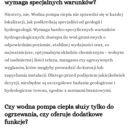
wymaga specjalnych warunków?
Niestety, nie. Wodna pompa ciepła nie sprawdzi się w każdej
lokalizacji, jak podkreślają specjaliści od geologii i
hydrogeologii. Wymaga bardzo specyficznych warunków
hydrogeologicznych: dostępu do wód gruntowych o
odpowiednim poziomie, stabilnej wydajności oraz, co
najważniejsze, optymalnym składzie chemicznym – wolnym
od nadmiernej ilości żelaza, manganu czy agresywnych
węglanów, które mogłyby prowadzić do korozji lub
zapychania instalacji. Dlatego przed podjęciem jakiejkolwiek
decyzji, niezbędne są szczegółowe badania geologiczne i
hydrologiczne terenu, zgodne z normami branżowymi.
Czy wodna pompa ciepła służy tylko do
ogrzewania, czy oferuje dodatkowe
funkcje?