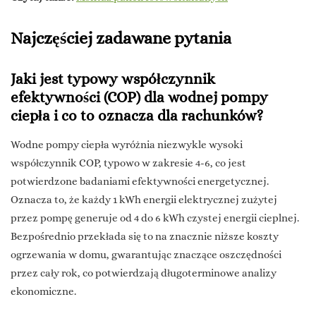
Najczęściej zadawane pytania
Jaki jest typowy współczynnik
efektywności (COP) dla wodnej pompy
ciepła i co to oznacza dla rachunków?
Wodne pompy ciepła wyróżnia niezwykle wysoki
współczynnik COP, typowo w zakresie 4-6, co jest
potwierdzone badaniami efektywności energetycznej.
Oznacza to, że każdy 1 kWh energii elektrycznej zużytej
przez pompę generuje od 4 do 6 kWh czystej energii cieplnej.
Bezpośrednio przekłada się to na znacznie niższe koszty
ogrzewania w domu, gwarantując znaczące oszczędności
przez cały rok, co potwierdzają długoterminowe analizy
ekonomiczne.