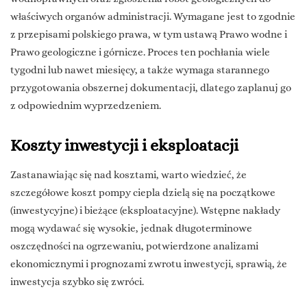
właściwych organów administracji. Wymagane jest to zgodnie
z przepisami polskiego prawa, w tym ustawą Prawo wodne i
Prawo geologiczne i górnicze. Proces ten pochłania wiele
tygodni lub nawet miesięcy, a także wymaga starannego
przygotowania obszernej dokumentacji, dlatego zaplanuj go
z odpowiednim wyprzedzeniem.
Koszty inwestycji i eksploatacji
Zastanawiając się nad kosztami, warto wiedzieć, że
szczegółowe koszt pompy ciepla dzielą się na początkowe
(inwestycyjne) i bieżące (eksploatacyjne). Wstępne nakłady
mogą wydawać się wysokie, jednak długoterminowe
oszczędności na ogrzewaniu, potwierdzone analizami
ekonomicznymi i prognozami zwrotu inwestycji, sprawią, że
inwestycja szybko się zwróci.