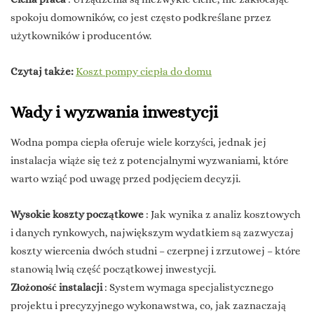
spokoju domowników, co jest często podkreślane przez
użytkowników i producentów.
Czytaj także:
Koszt pompy ciepła do domu
Wady i wyzwania inwestycji
Wodna pompa ciepła oferuje wiele korzyści, jednak jej
instalacja wiąże się też z potencjalnymi wyzwaniami, które
warto wziąć pod uwagę przed podjęciem decyzji.
Wysokie koszty początkowe
: Jak wynika z analiz kosztowych
i danych rynkowych, największym wydatkiem są zazwyczaj
koszty wiercenia dwóch studni – czerpnej i zrzutowej – które
stanowią lwią część początkowej inwestycji.
Złożoność instalacji
: System wymaga specjalistycznego
projektu i precyzyjnego wykonawstwa, co, jak zaznaczają