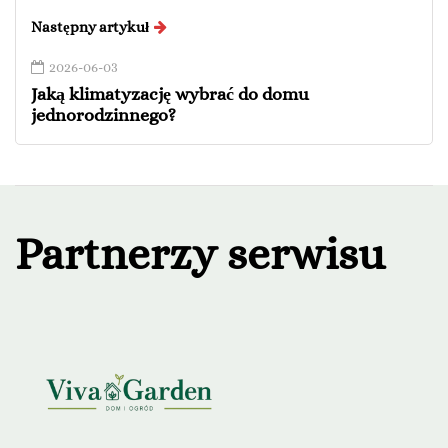
Następny artykuł
2026-06-03
Jaką klimatyzację wybrać do domu
jednorodzinnego?
Partnerzy serwisu