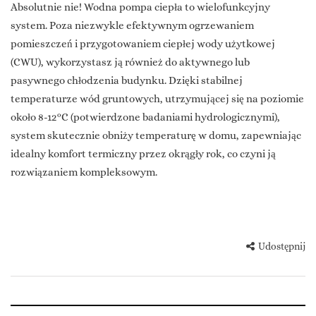
Absolutnie nie! Wodna pompa ciepła to wielofunkcyjny
system. Poza niezwykle efektywnym ogrzewaniem
pomieszczeń i przygotowaniem ciepłej wody użytkowej
(CWU), wykorzystasz ją również do aktywnego lub
pasywnego chłodzenia budynku. Dzięki stabilnej
temperaturze wód gruntowych, utrzymującej się na poziomie
około 8-12°C (potwierdzone badaniami hydrologicznymi),
system skutecznie obniży temperaturę w domu, zapewniając
idealny komfort termiczny przez okrągły rok, co czyni ją
rozwiązaniem kompleksowym.
Udostępnij