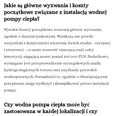
Jakie są główne wyzwania i koszty
początkowe związane z instalacją wodnej
pompy ciepła?
Wysokie koszty początkowe stanowią główne wyzwanie,
zgodnie z danymi rynkowymi. Wynikają one przede
wszystkim z konieczności wiercenia dwóch studni – czerpnej
i zrzutowej – co może stanowić znaczącą część całej
inwestycji, sięgającą nawet ponad 100 000 PLN. Dodatkowo,
wymagane jest przeprowadzenie szczegółowych analiz
hydrogeologicznych terenu oraz uzyskanie pozwoleń
wodnoprawnych. Formalności te, zgodnie z obowiązującymi
przepisami, mogą wydłużyć i skomplikować proces instalacji
pompy.
Czy wodna pompa ciepła może być
zastosowana w każdej lokalizacji i czy