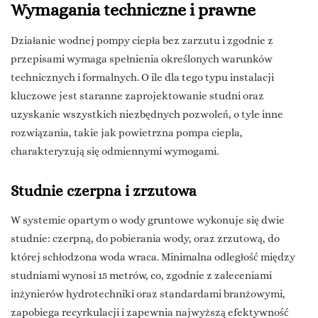
Wymagania techniczne i prawne
Działanie wodnej pompy ciepła bez zarzutu i zgodnie z
przepisami wymaga spełnienia określonych warunków
technicznych i formalnych. O ile dla tego typu instalacji
kluczowe jest staranne zaprojektowanie studni oraz
uzyskanie wszystkich niezbędnych pozwoleń, o tyle inne
rozwiązania, takie jak powietrzna pompa ciepla,
charakteryzują się odmiennymi wymogami.
Studnie czerpna i zrzutowa
W systemie opartym o wody gruntowe wykonuje się dwie
studnie: czerpną, do pobierania wody, oraz zrzutową, do
której schłodzona woda wraca. Minimalna odległość między
studniami wynosi 15 metrów, co, zgodnie z zaleceniami
inżynierów hydrotechniki oraz standardami branżowymi,
zapobiega recyrkulacji i zapewnia najwyższą efektywność