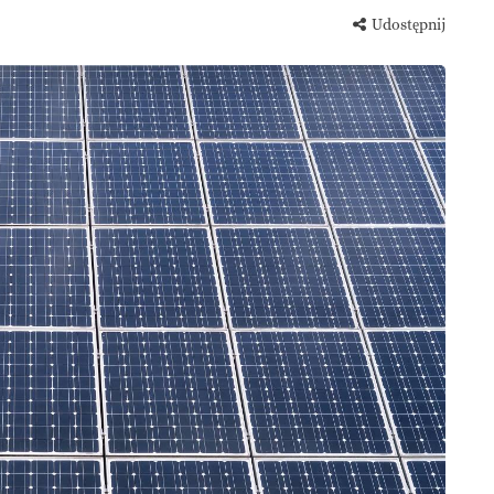
Udostępnij