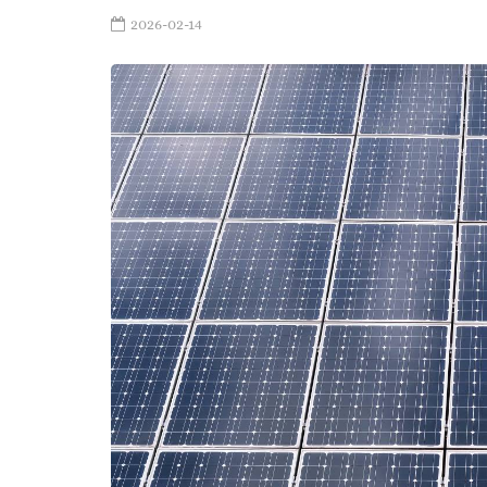
2026-02-14