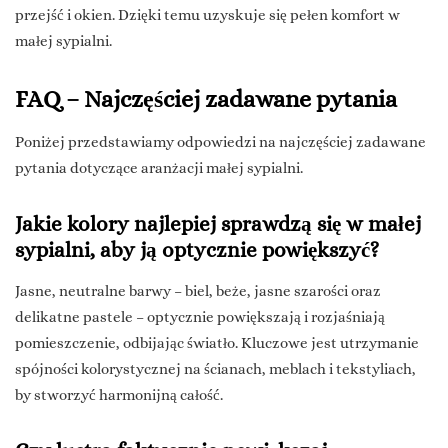
przejść i okien. Dzięki temu uzyskuje się pełen komfort w
małej sypialni.
FAQ – Najczęściej zadawane pytania
Poniżej przedstawiamy odpowiedzi na najczęściej zadawane
pytania dotyczące aranżacji małej sypialni.
Jakie kolory najlepiej sprawdzą się w małej
sypialni, aby ją optycznie powiększyć?
Jasne, neutralne barwy – biel, beże, jasne szarości oraz
delikatne pastele – optycznie powiększają i rozjaśniają
pomieszczenie, odbijając światło. Kluczowe jest utrzymanie
spójności kolorystycznej na ścianach, meblach i tekstyliach,
by stworzyć harmonijną całość.