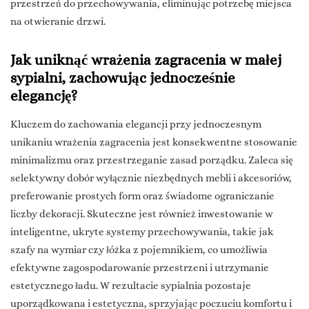
przestrzeń do przechowywania, eliminując potrzebę miejsca
na otwieranie drzwi.
Jak uniknąć wrażenia zagracenia w małej
sypialni, zachowując jednocześnie
elegancję?
Kluczem do zachowania elegancji przy jednoczesnym
unikaniu wrażenia zagracenia jest konsekwentne stosowanie
minimalizmu oraz przestrzeganie zasad porządku. Zaleca się
selektywny dobór wyłącznie niezbędnych mebli i akcesoriów,
preferowanie prostych form oraz świadome ograniczanie
liczby dekoracji. Skuteczne jest również inwestowanie w
inteligentne, ukryte systemy przechowywania, takie jak
szafy na wymiar czy łóżka z pojemnikiem, co umożliwia
efektywne zagospodarowanie przestrzeni i utrzymanie
estetycznego ładu. W rezultacie sypialnia pozostaje
uporządkowana i estetyczna, sprzyjając poczuciu komfortu i