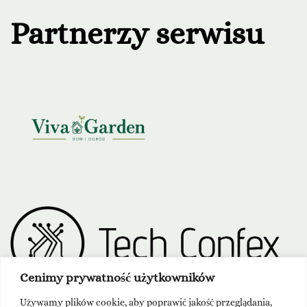
Partnerzy serwisu
Cenimy prywatność użytkowników
Używamy plików cookie, aby poprawić jakość przeglądania,