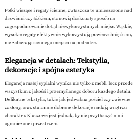
Półki wiszące i regały ścienne, zwłaszcza te umieszczone nad
drzwiami czy łóżkiem, stanowią doskonały sposób na
zagospodarowanie dotąd niewykorzystanych miejsc. Wąskie,
wysokie regały efektywnie wykorzystują powierzchnię ścian,
nie zabierając cennego miejsca na podłodze.
Elegancja w detalach: Tekstylia,
dekoracje i spójna estetyka
Elegancja małej sypialni wynika nie tylko z mebli, lecz przede
wszystkim z jakości i przemyślanego doboru każdego detalu.
Delikatne tekstylia, takie jak jedwabna pościel czy zwiewne
zasłony, oraz starannie dobrane dekoracje nadają wnętrzu
charakter. Kluczowe jest jednak, by nie przytłoczyć nimi
ograniczonej przestrzeni.