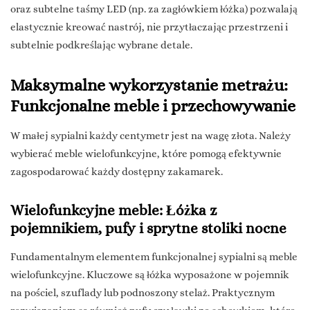
oraz subtelne taśmy LED (np. za zagłówkiem łóżka) pozwalają
elastycznie kreować nastrój, nie przytłaczając przestrzeni i
subtelnie podkreślając wybrane detale.
Maksymalne wykorzystanie metrażu:
Funkcjonalne meble i przechowywanie
W małej sypialni każdy centymetr jest na wagę złota. Należy
wybierać meble wielofunkcyjne, które pomogą efektywnie
zagospodarować każdy dostępny zakamarek.
Wielofunkcyjne meble: Łóżka z
pojemnikiem, pufy i sprytne stoliki nocne
Fundamentalnym elementem funkcjonalnej sypialni są meble
wielofunkcyjne. Kluczowe są łóżka wyposażone w pojemnik
na pościel, szuflady lub podnoszony stelaż. Praktycznym