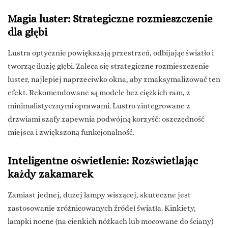
Magia luster: Strategiczne rozmieszczenie
dla głębi
Lustra optycznie powiększają przestrzeń, odbijając światło i
tworząc iluzję głębi. Zaleca się strategiczne rozmieszczenie
luster, najlepiej naprzeciwko okna, aby zmaksymalizować ten
efekt. Rekomendowane są modele bez ciężkich ram, z
minimalistycznymi oprawami. Lustro zintegrowane z
drzwiami szafy zapewnia podwójną korzyść: oszczędność
miejsca i zwiększoną funkcjonalność.
Inteligentne oświetlenie: Rozświetlając
każdy zakamarek
Zamiast jednej, dużej lampy wiszącej, skuteczne jest
zastosowanie zróżnicowanych źródeł światła. Kinkiety,
lampki nocne (na cienkich nóżkach lub mocowane do ściany)