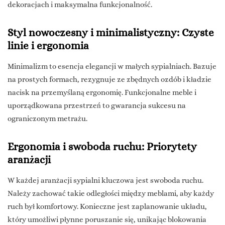
dekoracjach i maksymalna funkcjonalność.
Styl nowoczesny i minimalistyczny: Czyste
linie i ergonomia
Minimalizm to esencja elegancji w małych sypialniach. Bazuje
na prostych formach, rezygnuje ze zbędnych ozdób i kładzie
nacisk na przemyślaną ergonomię. Funkcjonalne meble i
uporządkowana przestrzeń to gwarancja sukcesu na
ograniczonym metrażu.
Ergonomia i swoboda ruchu: Priorytety
aranżacji
W każdej aranżacji sypialni kluczowa jest swoboda ruchu.
Należy zachować takie odległości między meblami, aby każdy
ruch był komfortowy. Konieczne jest zaplanowanie układu,
który umożliwi płynne poruszanie się, unikając blokowania