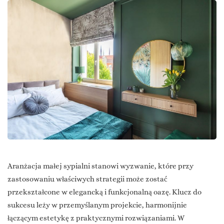
Aranżacja małej sypialni stanowi wyzwanie, które przy
zastosowaniu właściwych strategii może zostać
przekształcone w elegancką i funkcjonalną oazę. Klucz do
sukcesu leży w przemyślanym projekcie, harmonijnie
łączącym estetykę z praktycznymi rozwiązaniami. W