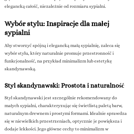
elegancką całość, niezależnie od rozmiaru sypialni.
Wybór stylu: Inspiracje dla małej
sypialni
Aby stworzyć spójną i elegancką małą sypialnię, zaleca się
wybór stylu, który naturalnie promuje przestronność i
funkcjonalność, na przykład minimalizm lub estetykę
skandynawską.
Styl skandynawski: Prostota i naturalność
Styl skandynawski jest szczególnie rekomendowany do
małych sypialni, charakteryzując się świetlistą paletą barw,
naturalnym drewnem i prostymi formami. Idealnie sprawdza
się w niewielkich przestrzeniach, optycznie je powiększa i
dodaje lekkości. Jego główne cechy to minimalizm w